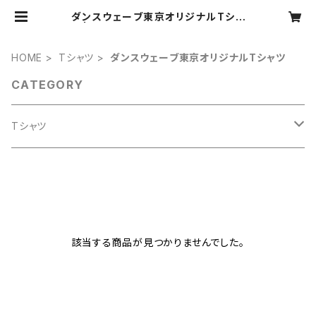
ダンスウェーブ東京オリジナルTシャ
ツ | ダンスウェーブGROUP Tシャツ
ストア
HOME
Tシャツ
ダンスウェーブ東京オリジナルTシャツ
CATEGORY
Tシャツ
スタジオBUオリジナルTシャツ
スタジオダンスウェーブオリジナルTシャツ
該当する商品が見つかりませんでした。
スタジオコラボTシャツ
ダンスウェーブ東京オリジナルTシャツ